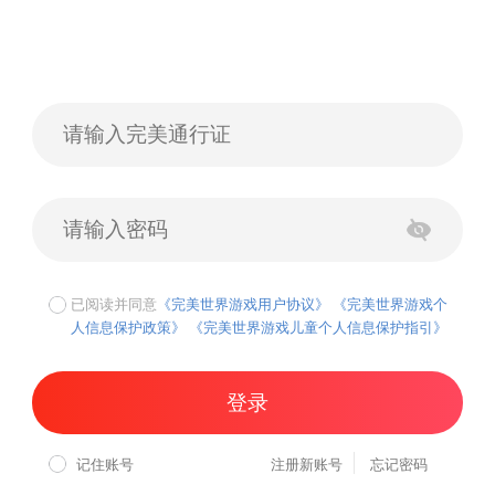
已阅读并同意
《完美世界游戏用户协议》
《完美世界游戏个
人信息保护政策》
《完美世界游戏儿童个人信息保护指引》
登录
记住账号
注册新账号
忘记密码