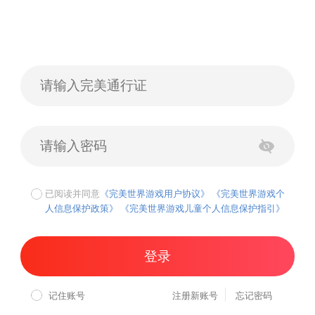
已阅读并同意
《完美世界游戏用户协议》
《完美世界游戏个
人信息保护政策》
《完美世界游戏儿童个人信息保护指引》
登录
记住账号
注册新账号
忘记密码